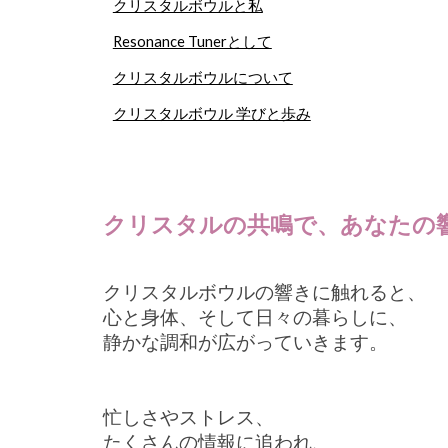
クリスタルボウルと私
Resonance Tunerとして
クリスタルボウルについて
クリスタルボウル 学びと歩み
クリスタルの共鳴で、あなたの
クリスタルボウルの響きに触れると、
心と身体、そして日々の暮らしに、
静かな調和が広がっていきます。
忙しさやストレス、
たくさんの情報に追われ、