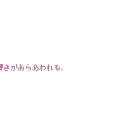
響きがあらあわれる。