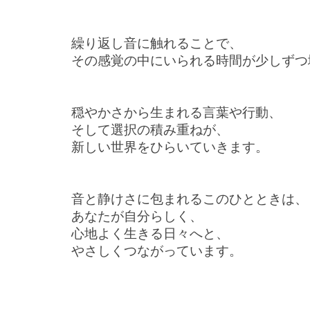
繰り返し音に触れることで、
その感覚の中にいられる時間が少しずつ
穏やかさから生まれる言葉や行動、
そして選択の積み重ねが、
新しい世界をひらいていきます。
音と静けさに包まれるこのひとときは、
あなたが自分らしく、
心地よく生きる日々へと、
やさしくつながっています。