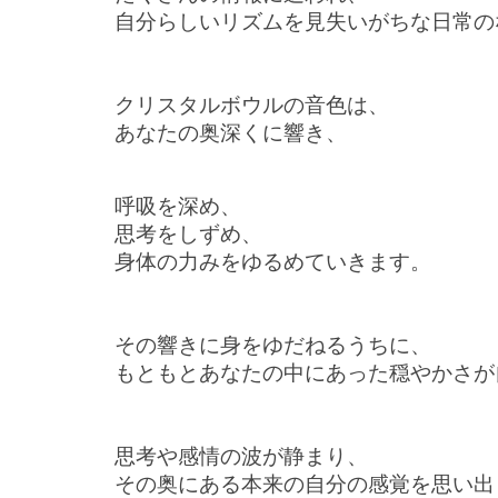
自分らしいリズムを見失いがちな日常の
クリスタルボウルの音色は、
あなたの奥深くに響き、
呼吸を深め、
思考をしずめ、
身体の力みをゆるめていきます。
その響きに身をゆだねるうちに、
もともとあなたの中にあった穏やかさが
思考や感情の波が静まり、
その奥にある本来の自分の感覚を思い出