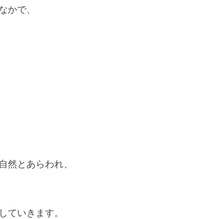
なかで、
自然とあらわれ、
していきます。