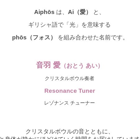
Aiphōs
は、
Ai（愛）
と、
ギリシャ語で「光」を意味する
phōs（フォス）
を組み合わせた名前です。
音羽 愛
（おとう あい）
クリスタルボウル奏者
Resonance Tuner
レゾナンス チューナー
クリスタルボウルの音とともに、