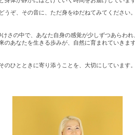
と身体が静かにほどけていく時間をお届けしていま
どうぞ、その音に、ただ身をゆだねてみてください
静けさの中で、あなた自身の感覚が少しずつあらわれ
来のあなたを生きる歩みが、自然に育まれていきま
そのひとときに寄り添うことを、大切にしています