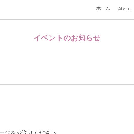
ホーム
About
ip to main content
Skip to navigat
イベントのお知らせ
ージをお送りください。