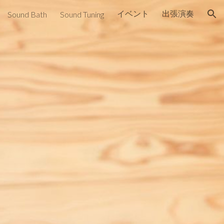
イベント
出張演奏
Sound Bath
Sound Tuning
ion